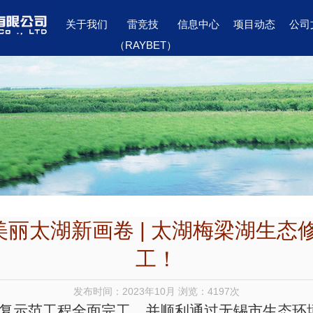
关于我们
雷竞技
信息中心
项目动态
公司
（RAYBET）
·电子竞技赛
事官网
美丽太湖新画卷 | 太湖梅梁湖生
工！
发布时间：2023年10月 浏览：4197次
复示范工程全面完工，并顺利通过无锡市生态环