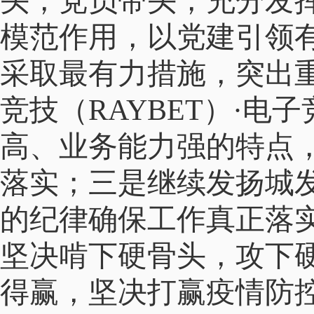
头，党员带头，充分发
模范作用，以党建引领
采取最有力措施，突出
竞技（RAYBET）·
高、业务能力强的特点
落实；三是继续发扬城
的纪律确保工作真正落
坚决啃下硬骨头，攻下
得赢，坚决打赢疫情防