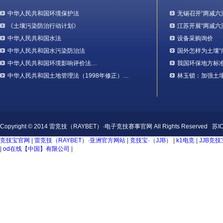
中华人民共和国环境保护法
无锡召开“两减六
《土壤污染防治行动计划》
江苏开展“两减六
中华人民共和国水法
设备采购询价
中华人民共和国水污染防治法
国外怎样为土壤“
中华人民共和国环境影响评价法…
我国环保地方标
中华人民共和国土地管理法（1998年修正）…
林玉锁：加强土
Copyright © 2014 雷竞技（RAYBET）·电子竞技赛事官网 All Rights Reserved
苏I
竞技宝官网
|
雷竞技（RAYBET）·亚洲官方网站
|
竞技宝·（JJB）
|
k1电竞
|
JJB竞
|
od在线【中国】有限公司
|